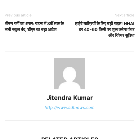
Previous article
Next article
भीषण गर्मी का असर: पटना में 8वीं तक के
हाईवे यात्रियों के लिए बड़ी राहत! NHAI
सभी स्कूल बंद, डीएम का बड़ा आदेश
हर 40-60 किमी पर शुरू करेगा पंचर
और रिपेयर सुविधा
Jitendra Kumar
http://www.sdfnews.com