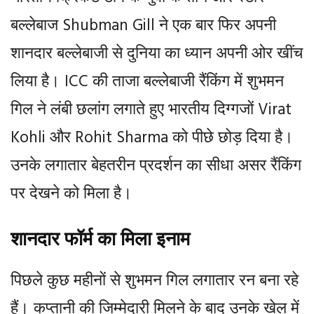
बल्लेबाज Shubman Gill ने एक बार फिर अपनी
शानदार बल्लेबाजी से दुनिया का ध्यान अपनी ओर खींच
लिया है। ICC की ताजा बल्लेबाजी रैंकिंग में शुभमन
गिल ने लंबी छलांग लगाते हुए भारतीय दिग्गजों Virat
Kohli और Rohit Sharma को पीछे छोड़ दिया है।
उनके लगातार बेहतरीन प्रदर्शन का सीधा असर रैंकिंग
पर देखने को मिला है।
शानदार फॉर्म का मिला इनाम
पिछले कुछ महीनों से शुभमन गिल लगातार रन बना रहे
हैं। कप्तानी की जिम्मेदारी मिलने के बाद उनके खेल में