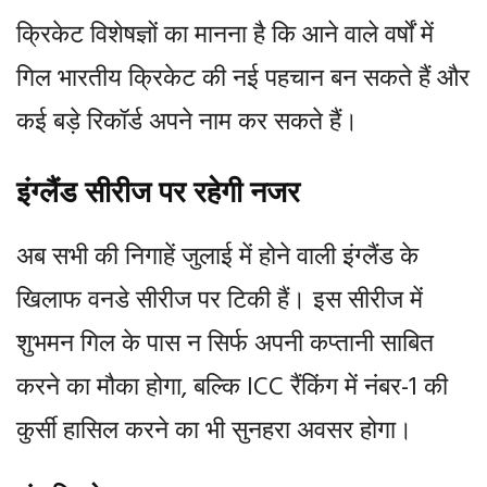
क्रिकेट विशेषज्ञों का मानना है कि आने वाले वर्षों में
गिल भारतीय क्रिकेट की नई पहचान बन सकते हैं और
कई बड़े रिकॉर्ड अपने नाम कर सकते हैं।
इंग्लैंड सीरीज पर रहेगी नजर
अब सभी की निगाहें जुलाई में होने वाली इंग्लैंड के
खिलाफ वनडे सीरीज पर टिकी हैं। इस सीरीज में
शुभमन गिल के पास न सिर्फ अपनी कप्तानी साबित
करने का मौका होगा, बल्कि ICC रैंकिंग में नंबर-1 की
कुर्सी हासिल करने का भी सुनहरा अवसर होगा।