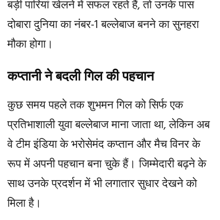
बड़ी पारियां खेलने में सफल रहते हैं, तो उनके पास
दोबारा दुनिया का नंबर-1 बल्लेबाज बनने का सुनहरा
मौका होगा।
कप्तानी ने बदली गिल की पहचान
कुछ समय पहले तक शुभमन गिल को सिर्फ एक
प्रतिभाशाली युवा बल्लेबाज माना जाता था, लेकिन अब
वे टीम इंडिया के भरोसेमंद कप्तान और मैच विनर के
रूप में अपनी पहचान बना चुके हैं। जिम्मेदारी बढ़ने के
साथ उनके प्रदर्शन में भी लगातार सुधार देखने को
मिला है।