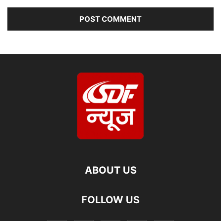
ABOUT US
FOLLOW US