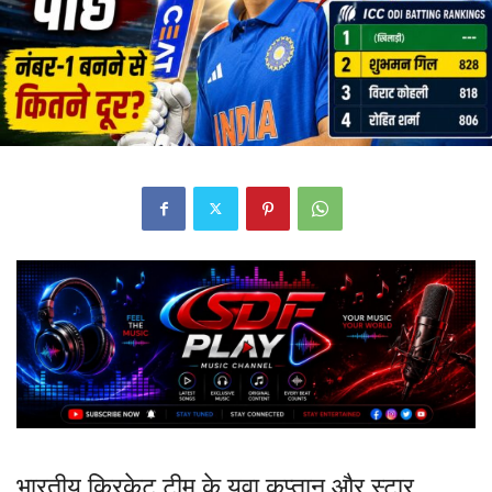
भारतीय क्रिकेट टीम के युवा कप्तान और स्टार