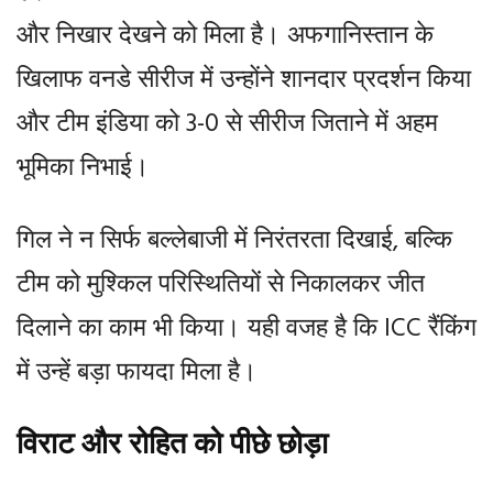
और निखार देखने को मिला है। अफगानिस्तान के
खिलाफ वनडे सीरीज में उन्होंने शानदार प्रदर्शन किया
और टीम इंडिया को 3-0 से सीरीज जिताने में अहम
भूमिका निभाई।
गिल ने न सिर्फ बल्लेबाजी में निरंतरता दिखाई, बल्कि
टीम को मुश्किल परिस्थितियों से निकालकर जीत
दिलाने का काम भी किया। यही वजह है कि ICC रैंकिंग
में उन्हें बड़ा फायदा मिला है।
विराट और रोहित को पीछे छोड़ा