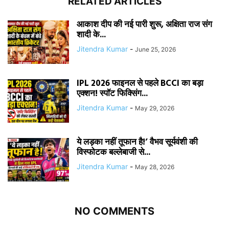
RELATED ARTICLES
आकाश दीप की नई पारी शुरू, अक्षिता राज संग
शादी के...
Jitendra Kumar
-
June 25, 2026
IPL 2026 फाइनल से पहले BCCI का बड़ा
एक्शन! स्पॉट फिक्सिंग...
Jitendra Kumar
-
May 29, 2026
ये लड़का नहीं तूफान है!’ वैभव सूर्यवंशी की
विस्फोटक बल्लेबाजी से...
Jitendra Kumar
-
May 28, 2026
NO COMMENTS