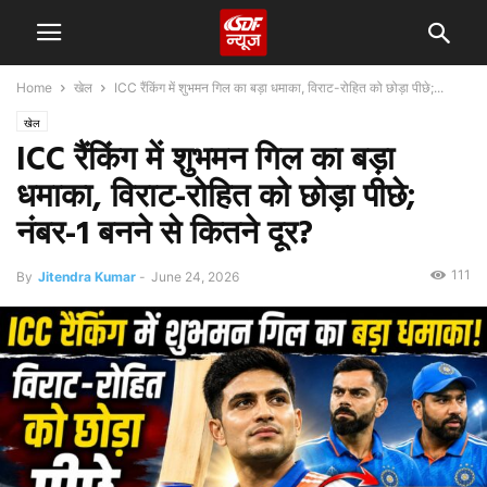
Home
खेल
ICC रैंकिंग में शुभमन गिल का बड़ा धमाका, विराट-रोहित को छोड़ा पीछे;...
खेल
ICC रैंकिंग में शुभमन गिल का बड़ा
धमाका, विराट-रोहित को छोड़ा पीछे;
नंबर-1 बनने से कितने दूर?
111
By
Jitendra Kumar
-
June 24, 2026