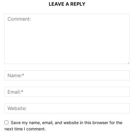
LEAVE A REPLY
Save my name, email, and website in this browser for the
next time I comment.