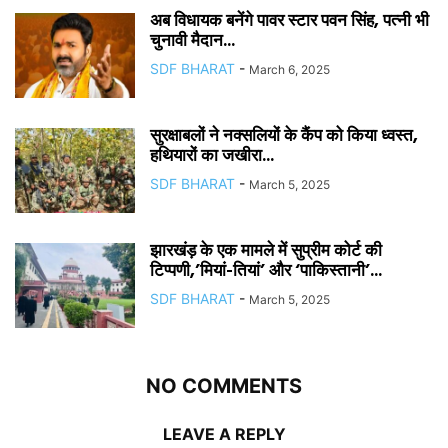
अब विधायक बनेंगे पावर स्टार पवन सिंह, पत्नी भी
चुनावी मैदान...
SDF BHARAT
-
March 6, 2025
सुरक्षाबलों ने नक्सलियों के कैंप को किया ध्वस्त,
हथियारों का जखीरा...
SDF BHARAT
-
March 5, 2025
झारखंड़ के एक मामले में सुप्रीम कोर्ट की
टिप्पणी,’मियां-तियां’ और ‘पाकिस्तानी’...
SDF BHARAT
-
March 5, 2025
NO COMMENTS
LEAVE A REPLY