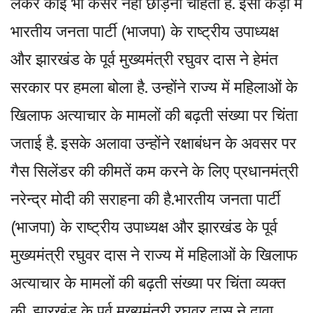
लेकर कोई भी कसर नहीं छोड़ना चाहती है. इसी कड़ी में
भारतीय जनता पार्टी (भाजपा) के राष्ट्रीय उपाध्यक्ष
और झारखंड के पूर्व मुख्यमंत्री रघुवर दास ने हेमंत
सरकार पर हमला बोला है. उन्होंने राज्य में महिलाओं के
खिलाफ अत्याचार के मामलों की बढ़ती संख्या पर चिंता
जताई है. इसके अलावा उन्होंने रक्षाबंधन के अवसर पर
गैस सिलेंडर की कीमतें कम करने के लिए प्रधानमंत्री
नरेन्द्र मोदी की सराहना की है.भारतीय जनता पार्टी
(भाजपा) के राष्ट्रीय उपाध्यक्ष और झारखंड के पूर्व
मुख्यमंत्री रघुवर दास ने राज्य में महिलाओं के खिलाफ
अत्याचार के मामलों की बढ़ती संख्या पर चिंता व्यक्त