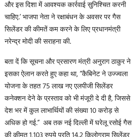
और इस दिशा में आवश्यक कार्रवाई सुनिश्चित करनी
चाहिए.’ भाजपा नेता ने रक्षाबंधन के अवसर पर गैस
सिलेंडर की कीमतें कम करने के लिए प्रधानमंत्री
नरेन्द्र मोदी की सराहना की.
बता दें कि सूचना और प्रसारण मंत्री अनुराग ठाकुर ने
इसका ऐलान करते हुए कहा था, ”कैबिनेट ने उज्ज्वला
योजना के तहत 75 लाख नए एलपीजी सिलेंडर
कनेक्शन देने के प्रस्ताव को भी मंजूरी दे दी है, जिससे
देश भर में कुल लाभार्थियों की संख्या 10 करोड़ से
अधिक हो गई.” अब तक नई दिल्ली में घरेलू रसोई गैस
की कीमत 1,103 रुपये प्रति 14.2 किलोग्राम सिलेंडर