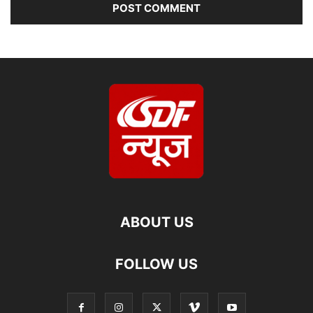
ABOUT US
FOLLOW US