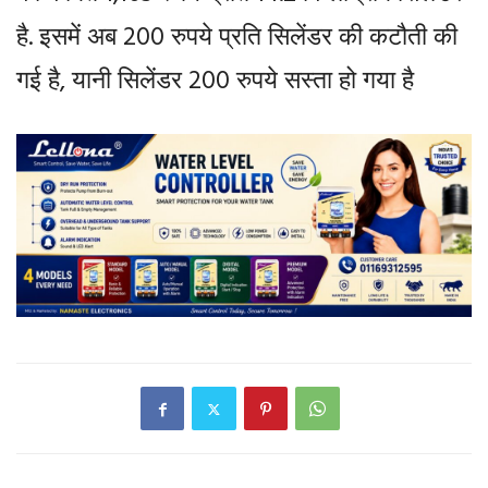
है. इसमें अब 200 रुपये प्रति सिलेंडर की कटौती की
गई है, यानी सिलेंडर 200 रुपये सस्ता हो गया है