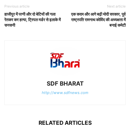
Previous article
Next article
हाजीपुर में पत्नी और दो बेटियों की गला
एक कदम और आगे बढ़ी मोदी सरकार, पूर्व
रेतकर कर हत्या, ट्रिपल मर्डर से इलाके में
राष्ट्रपति रामनाथ कोविंद की अध्यक्षता में
सनसनी
बनाई कमेटी
SDF BHARAT
http://www.sdfnews.com
RELATED ARTICLES