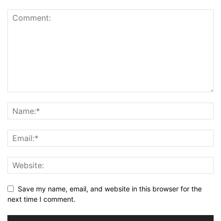
Save my name, email, and website in this browser for the
next time I comment.