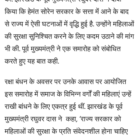
की. झारखंड के पूर्व मुख्यमंत्री रघुवर दास ने दावा
किया कि हेमंत सोरेन सरकार के सत्ता में आने के बाद
से राज्य में ऐसी घटनाओं में वृद्धि हुई है. उन्होंने महिलाओं
की सुरक्षा सुनिश्चित करने के लिए कदम उठाने की मांग
भी की. पूर्व मुख्यमंत्री ने एक समारोह को संबोधित
करते हुए यह बात कही.
रक्षा बंधन के अवसर पर उनके आवास पर आयोजित
इस समारोह में समाज के विभिन्न वर्गों की महिलाएं उन्हें
राखी बांधने के लिए एकत्र हुई थीं. झारखंड के पूर्व
मुख्यमंत्री रघुवर दास ने कहा, ‘राज्य सरकार को
महिलाओं की सुरक्षा के प्रति संवेदनशील होना चाहिए