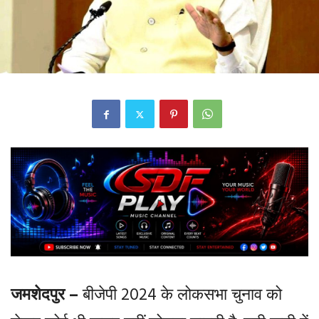
जमशेदपुर –
बीजेपी 2024 के लोकसभा चुनाव को