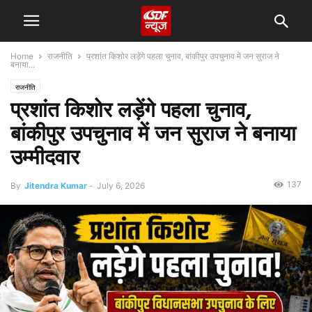
Home
राजनीति
प्रशांत किशोर लड़ेंगे पहला चुनाव, बांकीपुर उपचुनाव में जन सुराज ने
बनाया...
राजनीति
प्रशांत किशोर लड़ेंगे पहला चुनाव,
बांकीपुर उपचुनाव में जन सुराज ने बनाया
उम्मीदवार
137
By
Jitendra Kumar
-
July 6, 2026