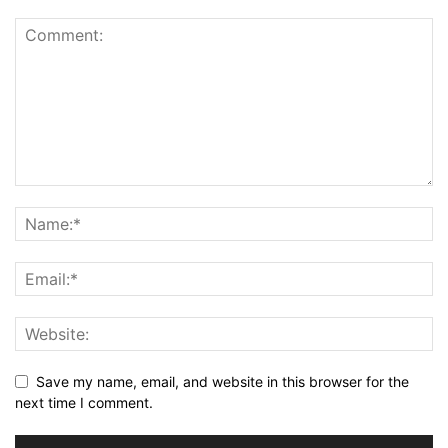
Save my name, email, and website in this browser for the
next time I comment.