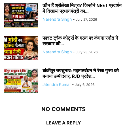
कौन हैं श्रीलेखा मित्रा? जिन्होंने NEET प्रदर्शन
में दिखाया प्रधानमंत्री का...
Narendra Singh
-
July 27, 2026
फास्ट ट्रैक कोर्ट्स के गठन पर कंगना रनौत ने
सरकार की...
Narendra Singh
-
July 23, 2026
बांकीपुर उपचुनाव: महागठबंधन ने रेखा गुप्ता को
बनाया उम्मीदवार, RJD प्रदेश...
Jitendra Kumar
-
July 6, 2026
NO COMMENTS
LEAVE A REPLY