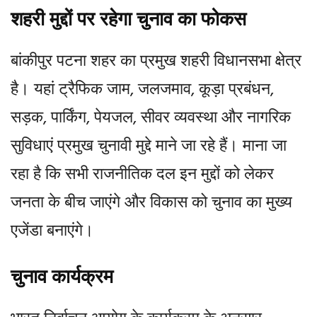
शहरी मुद्दों पर रहेगा चुनाव का फोकस
बांकीपुर पटना शहर का प्रमुख शहरी विधानसभा क्षेत्र
है। यहां ट्रैफिक जाम, जलजमाव, कूड़ा प्रबंधन,
सड़क, पार्किंग, पेयजल, सीवर व्यवस्था और नागरिक
सुविधाएं प्रमुख चुनावी मुद्दे माने जा रहे हैं। माना जा
रहा है कि सभी राजनीतिक दल इन मुद्दों को लेकर
जनता के बीच जाएंगे और विकास को चुनाव का मुख्य
एजेंडा बनाएंगे।
चुनाव कार्यक्रम