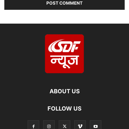
ABOUT US
FOLLOW US