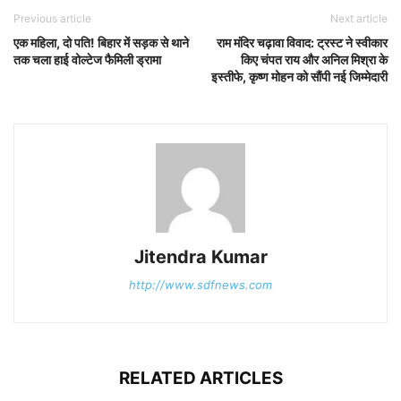
Previous article
Next article
एक महिला, दो पति! बिहार में सड़क से थाने
राम मंदिर चढ़ावा विवाद: ट्रस्ट ने स्वीकार
तक चला हाई वोल्टेज फैमिली ड्रामा
किए चंपत राय और अनिल मिश्रा के
इस्तीफे, कृष्ण मोहन को सौंपी नई जिम्मेदारी
Jitendra Kumar
http://www.sdfnews.com
RELATED ARTICLES