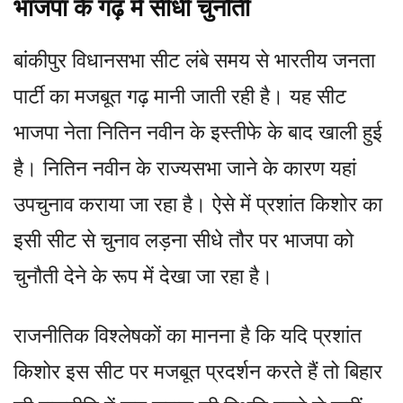
भाजपा के गढ़ में सीधी चुनौती
बांकीपुर विधानसभा सीट लंबे समय से भारतीय जनता
पार्टी का मजबूत गढ़ मानी जाती रही है। यह सीट
भाजपा नेता नितिन नवीन के इस्तीफे के बाद खाली हुई
है। नितिन नवीन के राज्यसभा जाने के कारण यहां
उपचुनाव कराया जा रहा है। ऐसे में प्रशांत किशोर का
इसी सीट से चुनाव लड़ना सीधे तौर पर भाजपा को
चुनौती देने के रूप में देखा जा रहा है।
राजनीतिक विश्लेषकों का मानना है कि यदि प्रशांत
किशोर इस सीट पर मजबूत प्रदर्शन करते हैं तो बिहार