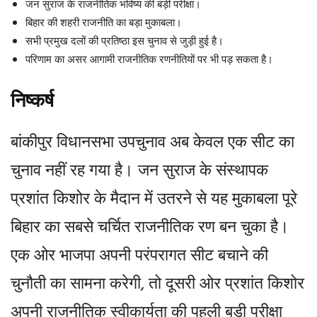
जन सुराज के राजनीतिक भविष्य की बड़ी परीक्षा।
बिहार की शहरी राजनीति का बड़ा मुकाबला।
सभी प्रमुख दलों की प्रतिष्ठा इस चुनाव से जुड़ी हुई है।
परिणाम का असर आगामी राजनीतिक रणनीतियों पर भी पड़ सकता है।
निष्कर्ष
बांकीपुर विधानसभा उपचुनाव अब केवल एक सीट का
चुनाव नहीं रह गया है। जन सुराज के संस्थापक
प्रशांत किशोर के मैदान में उतरने से यह मुकाबला पूरे
बिहार का सबसे चर्चित राजनीतिक रण बन चुका है।
एक ओर भाजपा अपनी परंपरागत सीट बचाने की
चुनौती का सामना करेगी, तो दूसरी ओर प्रशांत किशोर
अपनी राजनीतिक स्वीकार्यता की पहली बड़ी परीक्षा