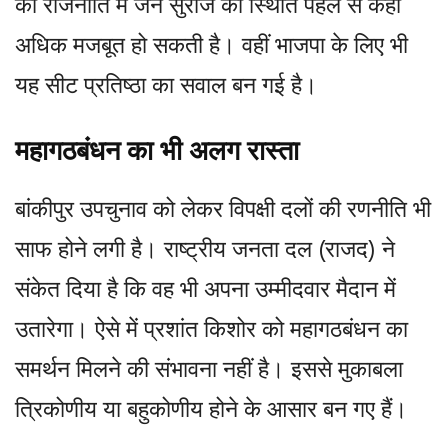
की राजनीति में जन सुराज की स्थिति पहले से कहीं
अधिक मजबूत हो सकती है। वहीं भाजपा के लिए भी
यह सीट प्रतिष्ठा का सवाल बन गई है।
महागठबंधन का भी अलग रास्ता
बांकीपुर उपचुनाव को लेकर विपक्षी दलों की रणनीति भी
साफ होने लगी है। राष्ट्रीय जनता दल (राजद) ने
संकेत दिया है कि वह भी अपना उम्मीदवार मैदान में
उतारेगा। ऐसे में प्रशांत किशोर को महागठबंधन का
समर्थन मिलने की संभावना नहीं है। इससे मुकाबला
त्रिकोणीय या बहुकोणीय होने के आसार बन गए हैं।