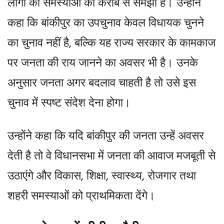
लोगों की समस्याओं को करीब से समझा है। उन्होंने
कहा कि बांकीपुर का उपचुनाव केवल विधायक चुनने
का चुनाव नहीं है, बल्कि यह राज्य सरकार के कामकाज
पर जनता की राय जानने का अवसर भी है। उनके
अनुसार जनता अगर बदलाव चाहती है तो उसे इस
चुनाव में स्पष्ट संदेश देना होगा।
उन्होंने कहा कि यदि बांकीपुर की जनता उन्हें अवसर
देती है तो वे विधानसभा में जनता की आवाज मजबूती से
उठाएंगे और विकास, शिक्षा, स्वास्थ्य, रोजगार तथा
शहरी समस्याओं को प्राथमिकता देंगे।