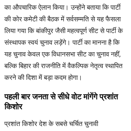
का औपचारिक ऐलान किया। उन्होंने बताया कि पार्टी
की कोर कमेटी की बैठक में सर्वसम्मति से यह फैसला
लिया गया कि बांकीपुर जैसी महत्वपूर्ण सीट से पार्टी के
संस्थापक स्वयं चुनाव लड़ेंगे। पार्टी का मानना है कि
यह चुनाव केवल एक विधानसभा सीट का चुनाव नहीं,
बल्कि बिहार की राजनीति में वैकल्पिक नेतृत्व स्थापित
करने की दिशा में बड़ा कदम होगा।
पहली बार जनता से सीधे वोट मांगेंगे प्रशांत
किशोर
प्रशांत किशोर देश के सबसे चर्चित चुनावी