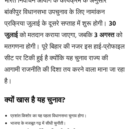
भारत निर्वाचन आयोग के कार्यक्रम के अनुसार
बांकीपुर विधानसभा उपचुनाव के लिए नामांकन
प्रक्रिया जुलाई के दूसरे सप्ताह में शुरू होगी।
30
जुलाई
को मतदान कराया जाएगा, जबकि
3 अगस्त
को
मतगणना होगी। पूरे बिहार की नजर इस हाई-प्रोफाइल
सीट पर टिकी हुई है क्योंकि यह चुनाव राज्य की
आगामी राजनीति की दिशा तय करने वाला माना जा रहा
है।
क्यों खास है यह चुनाव?
प्रशांत किशोर का यह पहला विधानसभा चुनाव होगा।
भाजपा के मजबूत गढ़ में सीधी चुनौती।