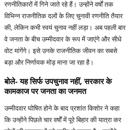
रणनीतिकारों में गिने जाते रहे हैं। उन्होंने वर्षों तक
विभिन्न राजनीतिक दलों के लिए चुनावी रणनीति तैयार
की, लेकिन कभी स्वयं चुनाव नहीं लड़ा। अब पहली बार
वे जनता के बीच उम्मीदवार के रूप में जाएंगे और सीधे
वोट मांगेंगे। इसे उनके राजनीतिक जीवन का सबसे
बड़ा और निर्णायक मोड़ माना जा रहा है।
बोले- यह सिर्फ उपचुनाव नहीं, सरकार के
कामकाज पर जनता का जनमत
उम्मीदवार घोषित होने के बाद प्रशांत किशोर ने कहा
कि उन्होंने पिछले चार वर्षों में पूरे बिहार की यात्रा कर