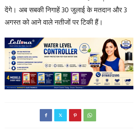
देंगे। अब सबकी निगाहें 30 जुलाई के मतदान और 3
अगस्त को आने वाले नतीजों पर टिकी हैं।