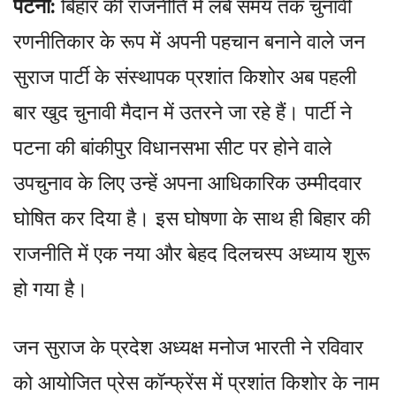
पटना:
बिहार की राजनीति में लंबे समय तक चुनावी
रणनीतिकार के रूप में अपनी पहचान बनाने वाले जन
सुराज पार्टी के संस्थापक प्रशांत किशोर अब पहली
बार खुद चुनावी मैदान में उतरने जा रहे हैं। पार्टी ने
पटना की बांकीपुर विधानसभा सीट पर होने वाले
उपचुनाव के लिए उन्हें अपना आधिकारिक उम्मीदवार
घोषित कर दिया है। इस घोषणा के साथ ही बिहार की
राजनीति में एक नया और बेहद दिलचस्प अध्याय शुरू
हो गया है।
जन सुराज के प्रदेश अध्यक्ष मनोज भारती ने रविवार
को आयोजित प्रेस कॉन्फ्रेंस में प्रशांत किशोर के नाम