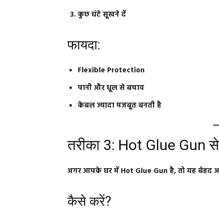
कुछ घंटे सूखने दें
फायदा:
Flexible Protection
पानी और धूल से बचाव
केबल ज्यादा मजबूत बनती है
तरीका 3: Hot Glue Gun से र
अगर आपके घर में Hot Glue Gun है, तो यह बेहद 
कैसे करें?