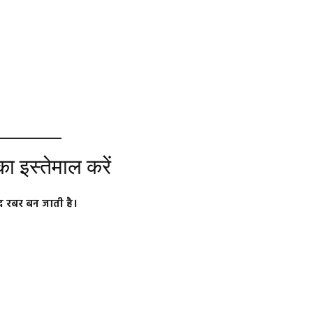
 इस्तेमाल करें
द रबर बन जाती है।