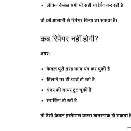
लेकिन केबल अभी भी सही चार्जिंग कर रही है
तो उसे आसानी से रिपेयर किया जा सकता है।
कब रिपेयर नहीं होगी?
अगर:
केबल पूरी तरह काम बंद कर चुकी है
हिलाने पर ही चार्ज हो रही है
अंदर की वायर टूट चुकी है
स्पार्किंग हो रही है
तो ऐसी केबल इस्तेमाल करना खतरनाक हो सकता है। 