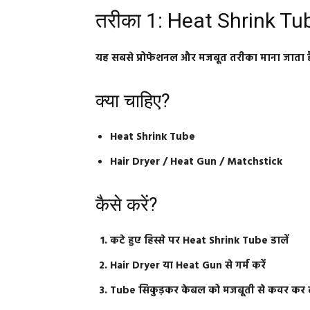
तरीका 1: Heat Shrink Tube 
यह सबसे प्रोफेशनल और मजबूत तरीका माना जाता ह
क्या चाहिए?
Heat Shrink Tube
Hair Dryer / Heat Gun / Matchstick
कैसे करें?
कटे हुए हिस्से पर Heat Shrink Tube डालें
Hair Dryer या Heat Gun से गर्म करें
Tube सिकुड़कर केबल को मजबूती से कवर कर 