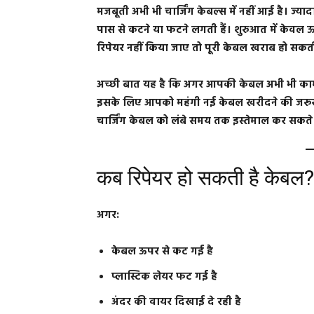
मजबूती अभी भी चार्जिंग केबल्स में नहीं आई है। ज्या
पास से कटने या फटने लगती हैं। शुरुआत में केवल 
रिपेयर नहीं किया जाए तो पूरी केबल खराब हो सकती
अच्छी बात यह है कि अगर आपकी केबल अभी भी काम क
इसके लिए आपको महंगी नई केबल खरीदने की जरूर
चार्जिंग केबल को लंबे समय तक इस्तेमाल कर सकते ह
कब रिपेयर हो सकती है केबल?
अगर:
केबल ऊपर से कट गई है
प्लास्टिक लेयर फट गई है
अंदर की वायर दिखाई दे रही है