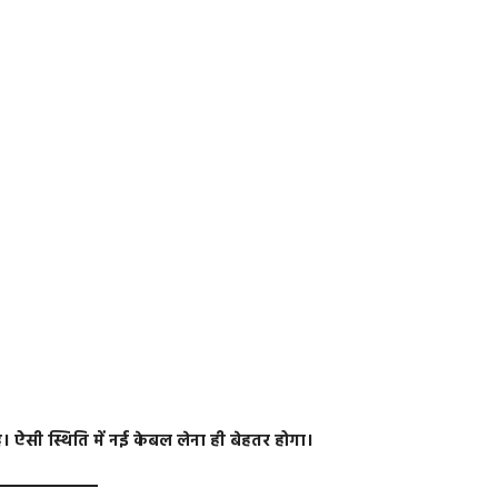
ऐसी स्थिति में नई केबल लेना ही बेहतर होगा।