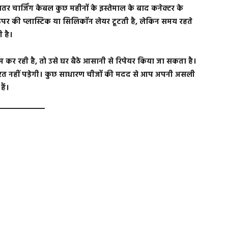
दातर चार्जिंग केबल कुछ महीनों के इस्तेमाल के बाद कनेक्टर के
ऊपर की प्लास्टिक या सिलिकॉन लेयर टूटती है, लेकिन समय रहते
 है।
र रही है, तो उसे घर बैठे आसानी से रिपेयर किया जा सकता है।
त नहीं पड़ेगी। कुछ साधारण चीजों की मदद से आप अपनी असली
ैं।