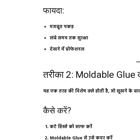
फायदा:
मजबूत पकड़
लंबे समय तक सुरक्षा
देखने में प्रोफेशनल
तरीका 2: Moldable Glue का
यह एक तरह की विशेष क्ले होती है, जो सूखने के बा
कैसे करें?
कटे हिस्से को साफ करें
Moldable Glue से उसे कवर करें