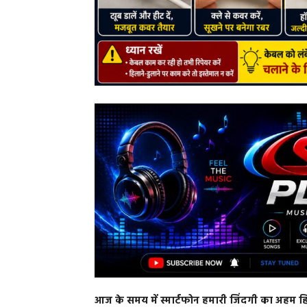
आज के समय में स्मार्टफोन हमारी जिंदगी का अहम हिस