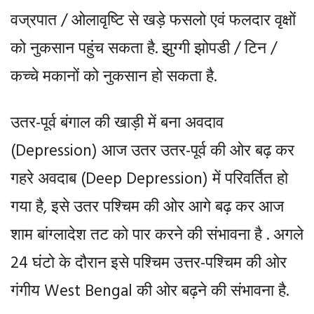
वज्रपात / ओलावृष्टि से खड़े फसलो एवं फलदार वृक्षों
को नुकसान पहुंच सकता है. झुग्गी झोपडी / टिन /
कच्चे मकानों को नुकसान हो सकता है.
उतर-पूर्व बंगाल की खाड़ी में बना अवदाव
(Depression) आज उतर उतर-पूर्व की ओर बढ़ कर
गहरे अवदाब (Deep Depression) में परिवर्तित हो
गया है, इसे उतर पश्चिम की ओर आगे बढ़ कर आज
शाम बांग्लादेश तट को पार करने की संभावना है . अगले
24 घंटो के दौरान इसे पश्चिम उत्तर-पश्चिम की ओर
गंगीय West Bengal की ओर बढ़ने की संभावना है.