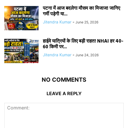
पटना में आज बदलेगा मौसम का मिजाज! जानिए
गर्मी पड़ेगी या...
Jitendra Kumar
-
June 25, 2026
हाईवे यात्रियों के लिए बड़ी राहत! NHAI हर 40-
60 किमी पर...
Jitendra Kumar
-
June 24, 2026
NO COMMENTS
LEAVE A REPLY