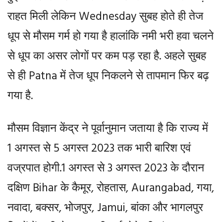
राहत मिली लेकिन Wednesday सुबह होते ही तेज
धूप से मौसम गर्म हो गया है हालांकि नमी भरी हवा चलने
से धूप का असर लोगों पर कम पड़ रहा है. अहले सुबह
से ही Patna में तेज धूप निकलने से तापमान फिर बढ़
गया है.
मौसम विज्ञान केंद्र ने पूर्वानुमान जताया है कि राज्य में
1 अगस्त से 5 अगस्त 2023 तक भारी बारिश एवं
वज्रपात होगी.1 अगस्त से 3 अगस्त 2023 के दौरान
दक्षिण Bihar के कैमूर, रोहतास, Aurangabad, गया,
नवादा, बक्सर, भोजपुर, Jamui, बांका और भागलपुर