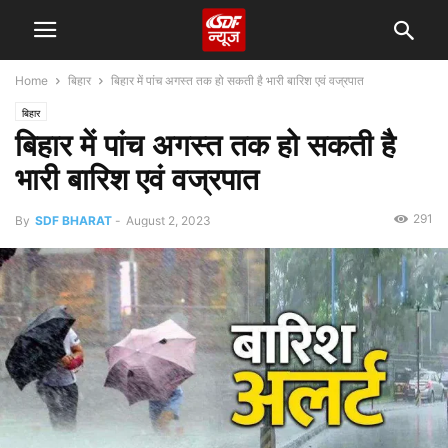
Home
बिहार
बिहार में पांच अगस्त तक हो सकती है भारी बारिश एवं वज्रपात
बिहार
बिहार में पांच अगस्त तक हो सकती है
भारी बारिश एवं वज्रपात
291
By
SDF BHARAT
-
August 2, 2023