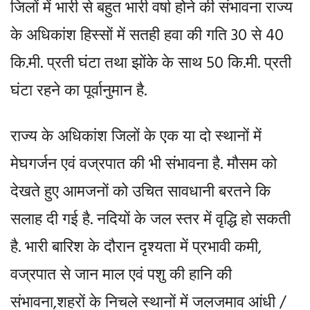
जिलों में भारी से बहुत भारी वर्षा होने की संभावना राज्य
के अधिकांश हिस्सों में सतही हवा की गति 30 से 40
कि.मी. प्रती घंटा तथा झोंके के साथ 50 कि.मी. प्रती
घंटा रहने का पूर्वानुमान है.
राज्य के अधिकांश जिलों के एक या दो स्थानों में
मेघगर्जन एवं वज्रपात की भी संभावना है. मौसम को
देखते हुए आमजनों को उचित सावधानी बरतने कि
सलाह दी गई है. नदियों के जल स्तर में वृद्धि हो सकती
है. भारी बारिश के दौरान दृश्यता में प्रभावी कमी,
वज्रपात से जान माल एवं पशु की हानि की
संभावना,शहरों के निचले स्थानों में जलजमाव आंधी /