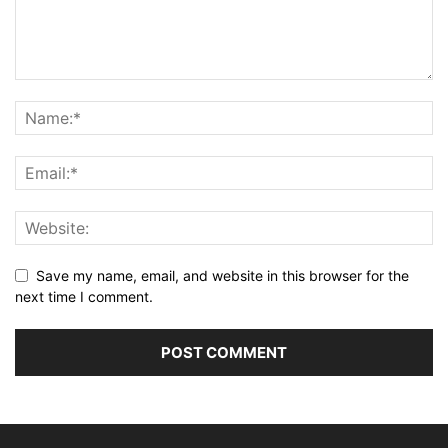
Save my name, email, and website in this browser for the
next time I comment.