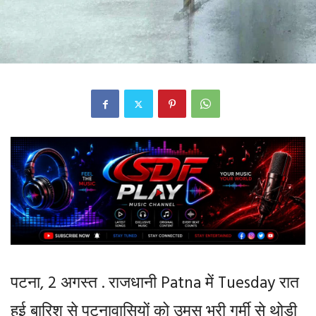
पटना, 2 अगस्त . राजधानी Patna में Tuesday रात
हुई बारिश से पटनावासियों को उमस भरी गर्मी से थोड़ी