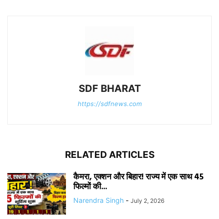
SDF BHARAT
https://sdfnews.com
RELATED ARTICLES
कैमरा, एक्शन और बिहार! राज्य में एक साथ 45
फिल्मों की...
Narendra Singh
-
July 2, 2026