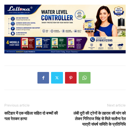
Previous article
Next article
कटिहार में एक महिला सहित दो बच्चों की
लंबी दूरी की ट्रेनों के ठहराव की मांग को
गला रेतकर हत्या
लेकर गिरिराज सिंह से मिले सलौना रेल
यात्री संघर्ष समिति के प्रतिनिधि