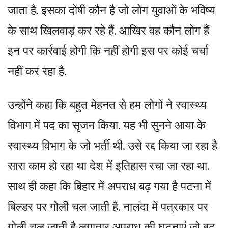
जाता है. इसका दोषी कौन है जो लोग युवाओं के भविष्य
के साथ खिलवाड़ कर रहे हैं. आखिर वह कौन लोग हैं
इन पर कार्रवाई होगी कि नहीं होगी इस पर कोई चर्चा
नहीं कर रहा है.
उन्होंने कहा कि बहुत मेहनत से हम लोगों ने स्वास्थ्य
विभाग में पद का सृजन किया. यह भी सुनने आया के
स्वास्थ्य विभाग के जो भर्ती थी. उसे रद्द किया जा रहा है
सारा काम हो रहा था देश में इतिहास रचा जा रहा था.
साथ ही कहा कि बिहार में अपराध बढ़ गया है पटना में
बिल्डर पर गोली चल जाती है. नालंदा में पत्रकार पर