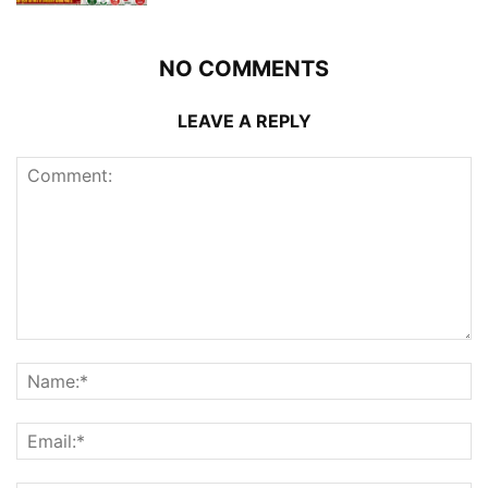
NO COMMENTS
LEAVE A REPLY