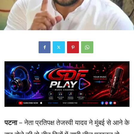
पटना
– नेता प्रतिपक्ष तेजस्वी यादव ने मुंबई से आने के