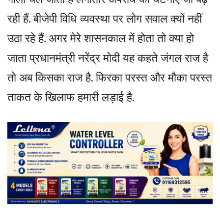
गोली चल जाती है लगातार अपराध की घटनाएं जो बढ़
रही हैं. बीजेपी विधि व्यवस्था पर लोग सवाल क्यों नहीं
उठा रहे हैं. अगर मेरे शासनकाल में होता तो क्या हो
जाता प्रधानमंत्री नरेंद्र मोदी यह कहते जंगल राज है
तो अब किसका राज है. फिरका परस्त और मौका परस्त
ताकत के खिलाफ हमारी लड़ाई है.