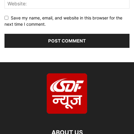
Save my name, email, and website in this browser for the
next time I comment.
ABOUT US