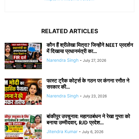
RELATED ARTICLES
कौन हैं श्रीलेखा मित्रा? जिन्होंने NEET प्रदर्शन
में दिखाया प्रधानमंत्री का...
Narendra Singh
-
July 27, 2026
फास्ट ट्रैक कोर्ट्स के गठन पर कंगना रनौत ने
सरकार की...
Narendra Singh
-
July 23, 2026
बांकीपुर उपचुनाव: महागठबंधन ने रेखा गुप्ता को
बनाया उम्मीदवार, RJD प्रदेश...
Jitendra Kumar
-
July 6, 2026