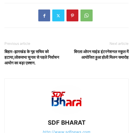
Previous article
Next article
बिहार-झारखंड के गृह सचिव को
बिरला ओपन माइंड इंटरनेशनल स्कूल में
हटाया,लोकसभा चुनाव से पहले निर्वाचन
आयोजित हुआ होली मिलन समारोह
आयोग का बड़ा एक्शन.
SDF BHARAT
http://www.sdfnews.com