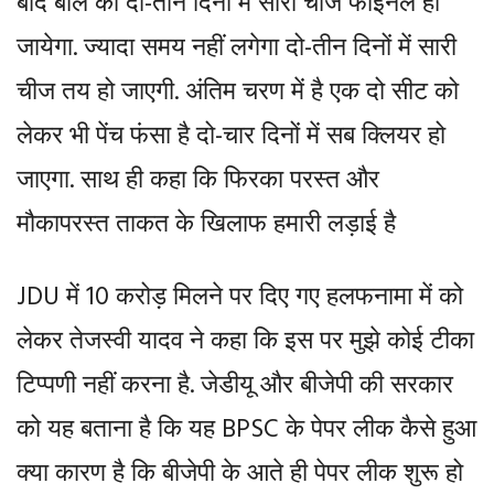
बाद बोले की दो-तीन दिनों में सारी चीज फाइनल हो
जायेगा. ज्यादा समय नहीं लगेगा दो-तीन दिनों में सारी
चीज तय हो जाएगी. अंतिम चरण में है एक दो सीट को
लेकर भी पेंच फंसा है दो-चार दिनों में सब क्लियर हो
जाएगा. साथ ही कहा कि फिरका परस्त और
मौकापरस्त ताकत के खिलाफ हमारी लड़ाई है
JDU में 10 करोड़ मिलने पर दिए गए हलफनामा में को
लेकर तेजस्वी यादव ने कहा कि इस पर मुझे कोई टीका
टिप्पणी नहीं करना है. जेडीयू और बीजेपी की सरकार
को यह बताना है कि यह BPSC के पेपर लीक कैसे हुआ
क्या कारण है कि बीजेपी के आते ही पेपर लीक शुरू हो