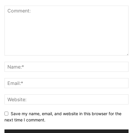
Save my name, email, and website in this browser for the
next time I comment.