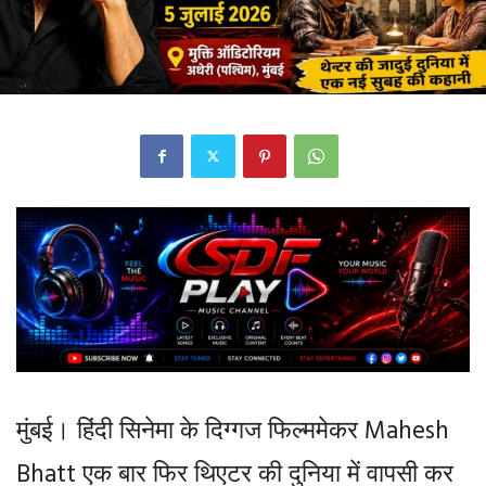
मुंबई। हिंदी सिनेमा के दिग्गज फिल्ममेकर Mahesh
Bhatt एक बार फिर थिएटर की दुनिया में वापसी कर