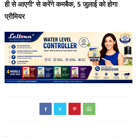
ही से आएगी’ से करेंगे कमबैक, 5 जुलाई को होगा
प्रीमियर