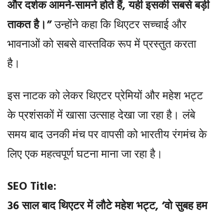
और दर्शक आमने-सामने होते हैं, यही इसकी सबसे बड़ी
ताकत है।”
उन्होंने कहा कि थिएटर सच्चाई और
भावनाओं को सबसे वास्तविक रूप में प्रस्तुत करता
है।
इस नाटक को लेकर थिएटर प्रेमियों और महेश भट्ट
के प्रशंसकों में खासा उत्साह देखा जा रहा है। लंबे
समय बाद उनकी मंच पर वापसी को भारतीय रंगमंच के
लिए एक महत्वपूर्ण घटना माना जा रहा है।
SEO Title:
36 साल बाद थिएटर में लौटे महेश भट्ट, ‘वो सुबह हम