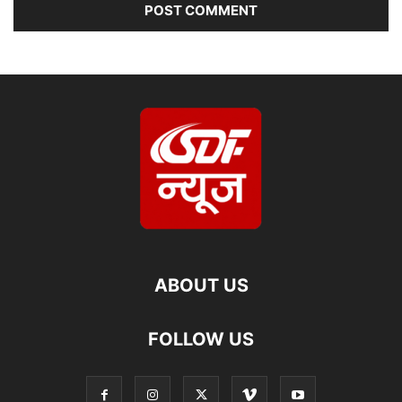
ABOUT US
FOLLOW US