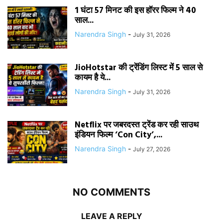
1 घंटा 57 मिनट की इस हॉरर फिल्म ने 40
साल...
Narendra Singh
-
July 31, 2026
JioHotstar की ट्रेंडिंग लिस्ट में 5 साल से
कायम है ये...
Narendra Singh
-
July 31, 2026
Netflix पर जबरदस्त ट्रेंड कर रही साउथ
इंडियन फिल्म ‘Con City’,...
Narendra Singh
-
July 27, 2026
NO COMMENTS
LEAVE A REPLY