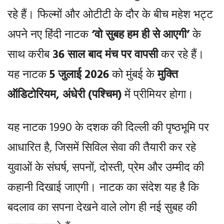
रहे हैं। फिल्मों और ओटीटी के दौर के बीच महेश भट्ट
अपने नए हिंदी नाटक
‘वो सुबह हम ही से आएगी’
के
साथ करीब
36 साल बाद मंच पर वापसी
कर रहे हैं।
यह नाटक
5 जुलाई 2026
को मुंबई के
मुक्ति
ऑडिटोरियम, अंधेरी (पश्चिम)
में प्रीमियर होगा।
यह नाटक 1990 के दशक की दिल्ली की पृष्ठभूमि पर
आधारित है, जिसमें सिविल सेवा की तैयारी कर रहे
युवाओं के संघर्ष, सपनों, दोस्ती, प्रेम और उम्मीद की
कहानी दिखाई जाएगी। नाटक का संदेश यह है कि
बदलाव का सपना देखने वाले लोग ही नई सुबह की