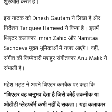
शुरुआत करते हैं।
इस नाटक को Dinesh Gautam ने लिखा है और
निर्देशन Tariquee Hameed ने किया है। इसमें
थिएटर कलाकार Imran Zahid और Namitaa
Sachdeva मुख्य भूमिकाओं में नजर आएंगे। वहीं,
संगीत की जिम्मेदारी मशहूर संगीतकार Anu Malik ने
संभाली है।
महेश भट्ट ने अपने थिएटर कमबैक पर कहा कि
“थिएटर वह अनुभव देता है जिसे कोई तकनीक या
ओटीटी प्लेटफॉर्म कभी नहीं दे सकता। यहां कलाकार