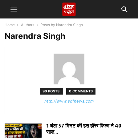
Home
Authors
Posts by Narendra Singh
Narendra Singh
90 POSTS
0 COMMENTS
http://www.sdfnews.com
1 घंटा 57 मिनट की इस हॉरर फिल्म ने 40
साल...