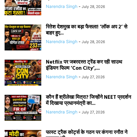
Narendra Singh
-
July 28, 2026
रितेश देशमुख का बड़ा फैसला! ‘लॉक अप 2’ से
बाहर हुए...
Narendra Singh
-
July 28, 2026
Netflix पर जबरदस्त ट्रेंड कर रही साउथ
इंडियन फिल्म ‘Con City’,...
Narendra Singh
-
July 27, 2026
कौन हैं श्रीलेखा मित्रा? जिन्होंने NEET प्रदर्शन
में दिखाया प्रधानमंत्री का...
Narendra Singh
-
July 27, 2026
फास्ट ट्रैक कोर्ट्स के गठन पर कंगना रनौत ने