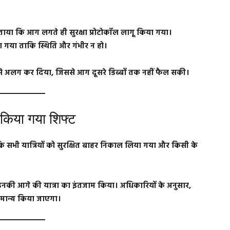
ताया कि आग लगते ही सुरक्षा प्रोटोकॉल लागू किया गया।
ा गया ताकि स्थिति और गंभीर न हो।
रेन से अलग कर दिया, जिससे आग दूसरे डिब्बों तक नहीं फैल सकी।
ं किया गया शिफ्ट
ि सभी यात्रियों को सुरक्षित बाहर निकाल लिया गया और किसी के
 कर उनकी आगे की यात्रा का इंतजाम किया। अधिकारियों के अनुसार,
 सामान्य किया जाएगा।