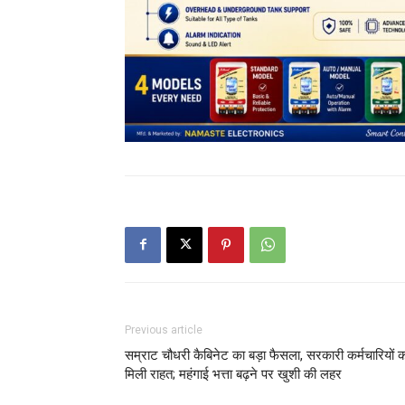
Previous article
सम्राट चौधरी कैबिनेट का बड़ा फैसला, सरकारी कर्मचारियों 
मिली राहत; महंगाई भत्ता बढ़ने पर खुशी की लहर