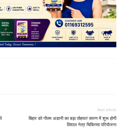
Next article
को
बिहार को गौतम अडानी का बड़ा तोहफा! सारण में शुरू होगी
विशाल नेत्र चिकित्सा परियोजना