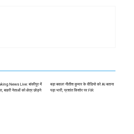
king News Live: बांकीपुर में
बड़ा बवाल! नीतीश कुमार के वीडियो को AI बताना
, बाहरी नेताओं को क्षेत्र छोड़ने
पड़ा भारी, प्रशांत किशोर पर FIR