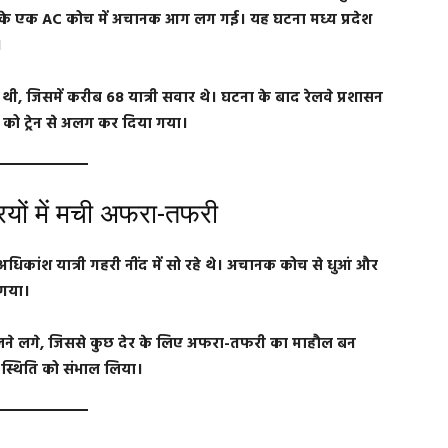
ेस के एक AC कोच में अचानक आग लग गई। यह घटना मध्य प्रदेश
।
थी, जिसमें करीब 68 यात्री सवार थे। घटना के बाद रेलवे प्रशासन
च को ट्रेन से अलग कर दिया गया।
ियों में मची अफरा-तफरी
धिकांश यात्री गहरी नींद में सो रहे थे। अचानक कोच से धुआं और
 गया।
कलने लगे, जिससे कुछ देर के लिए अफरा-तफरी का माहौल बन
ंत स्थिति को संभाल लिया।