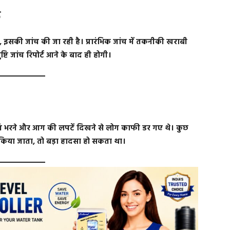
ू
, इसकी जांच की जा रही है। प्रारंभिक जांच में तकनीकी खराबी
ि जांच रिपोर्ट आने के बाद ही होगी।
आं भरने और आग की लपटें दिखने से लोग काफी डर गए थे। कुछ
 किया जाता, तो बड़ा हादसा हो सकता था।