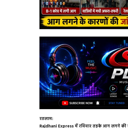
रतलाम:
Rajdhani Express में रविवार तड़के आग लगने की घ