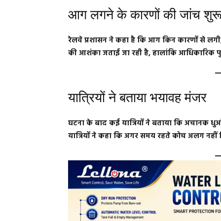
आग लगने के कारणों की जांच शुर
रेलवे प्रशासन ने कहा है कि आग किन कारणों से लगी
की आशंका जताई जा रही है, हालांकि आधिकारिक पुष्ट
यात्रियों ने बताया भयावह मंजर
घटना के बाद कई यात्रियों ने बताया कि अचानक धु
यात्रियों ने कहा कि अगर समय रहते कोच अलग नहीं