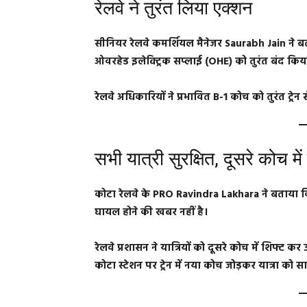
रेलवे ने तुरंत लिया एक्शन
सीनियर रेलवे कमर्शियल मैनेजर Saurabh Jain ने ब
ओवरहेड इलेक्ट्रिक सप्लाई (OHE) को तुरंत बंद किय
रेलवे अधिकारियों ने प्रभावित B-1 कोच को तुरंत ट्
सभी यात्री सुरक्षित, दूसरे कोच मे
कोटा रेलवे के PRO Ravindra Lakhara ने बताया क
घायल होने की खबर नहीं है।
रेलवे प्रशासन ने यात्रियों को दूसरे कोच में शिफ्ट
कोटा स्टेशन पर ट्रेन में नया कोच जोड़कर यात्रा को