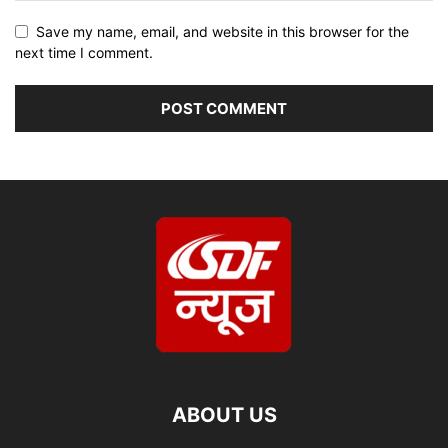
Save my name, email, and website in this browser for the
next time I comment.
ABOUT US