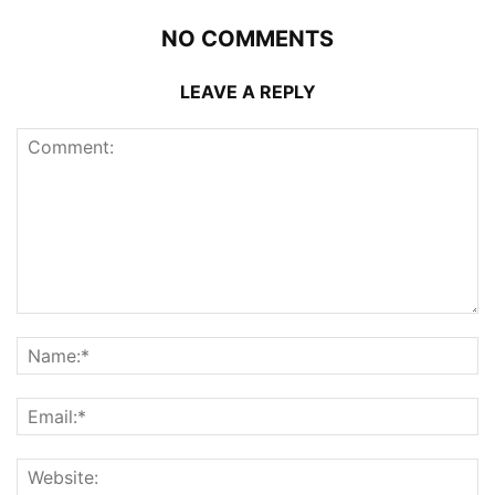
NO COMMENTS
LEAVE A REPLY