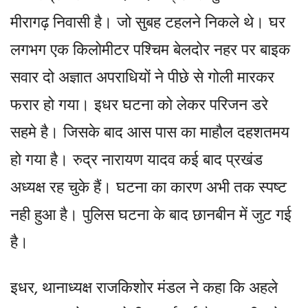
मीरागढ़ निवासी है। जो सुबह टहलने निकले थे। घर
लगभग एक किलोमीटर पश्चिम बेलदोर नहर पर बाइक
सवार दो अज्ञात अपराधियों ने पीछे से गोली मारकर
फरार हो गया। इधर घटना को लेकर परिजन डरे
सहमे है। जिसके बाद आस पास का माहौल दहशतमय
हो गया है। रुद्र नारायण यादव कई बाद प्रखंड
अध्यक्ष रह चुके हैं। घटना का कारण अभी तक स्पष्ट
नही हुआ है। पुलिस घटना के बाद छानबीन में जुट गई
है।
इधर, थानाध्यक्ष राजकिशोर मंडल ने कहा कि अहले