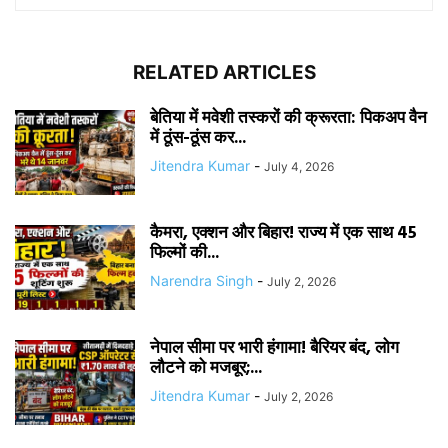
RELATED ARTICLES
बेतिया में मवेशी तस्करों की क्रूरता: पिकअप वैन
में ठूंस-ठूंस कर...
Jitendra Kumar
-
July 4, 2026
कैमरा, एक्शन और बिहार! राज्य में एक साथ 45
फिल्मों की...
Narendra Singh
-
July 2, 2026
नेपाल सीमा पर भारी हंगामा! बैरियर बंद, लोग
लौटने को मजबूर;...
Jitendra Kumar
-
July 2, 2026