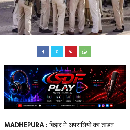
MADHEPURA :
बिहार में अपराधियों का तांडव