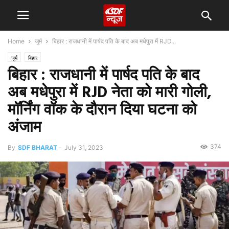
Home
जुर्म
बिहार : राजधानी में पार्षद पति के बाद अब मधेपुरा में RJD...
जुर्म
बिहार
बिहार : राजधानी में पार्षद पति के बाद
अब मधेपुरा में RJD नेता को मारी गोली,
मॉर्निंग वॉक के दौरान दिया घटना को
अंजाम
374
By
SDF BHARAT
-
July 31, 2023