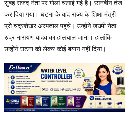
सुबह राजद नेता पर गोली चलाई गई है। छानबीन तेज
कर दिया गया। घटना के बाद राज्य के शिक्षा मंत्री
प्रो चंद्रशेखर अस्पताल पहुंचे। उन्होंने जख्मी नेता
रुद्र नारायण यादव का हालचाल जाना। हालांकि
उन्होंने घटना को लेकर कोई बयान नहीं दिया।