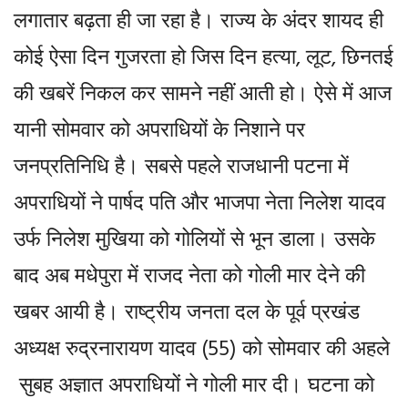
लगातार बढ़ता ही जा रहा है। राज्य के अंदर शायद ही
कोई ऐसा दिन गुजरता हो जिस दिन हत्या, लूट, छिनतई
की खबरें निकल कर सामने नहीं आती हो। ऐसे में आज
यानी सोमवार को अपराधियों के निशाने पर
जनप्रतिनिधि है। सबसे पहले राजधानी पटना में
अपराधियों ने पार्षद पति और भाजपा नेता निलेश यादव
उर्फ निलेश मुखिया को गोलियों से भून डाला। उसके
बाद अब मधेपुरा में राजद नेता को गोली मार देने की
खबर आयी है। राष्ट्रीय जनता दल के पूर्व प्रखंड
अध्यक्ष रुद्रनारायण यादव (55) को सोमवार की अहले
सुबह अज्ञात अपराधियों ने गोली मार दी। घटना को