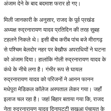
अंजाम देने के बाद बदमाश फरार हो गए।
मिली जानकारी के अनुसार, राजद के पूर्व प्रखंड
अध्यक्ष रुद्रनारायण यादव प्रतिदिन की तरह सुबह
टहलने निकले थे। इसी बीच करीब पांच बजे मीरागढ़
से पश्चिम बेलदोर नहर पर बेखौफ अपराधियों ने घटना
को अंजाम दिया। हालांकि गोली रुद्रनारायण यादव के
कंधे के नीचे लगा है। गंभीर रूप से घायल
रुद्रनारायण यादव को परिजनों ने आनन फानन
मधेपुरा मेडिकल कॉलेज अस्पताल लेकर गया। जहाँ
इलाज चल रहा है। जहां बिहार बताया गया कि, राजद
नेता रुद्रनारायण यादव दिनापट्टी सखुआ पंचायत के