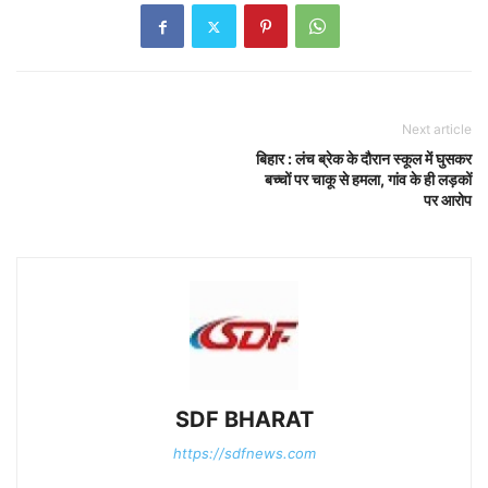
Next article
बिहार : लंच ब्रेक के दौरान स्कूल में घुसकर
बच्चों पर चाकू से हमला, गांव के ही लड़कों
पर आरोप
SDF BHARAT
https://sdfnews.com