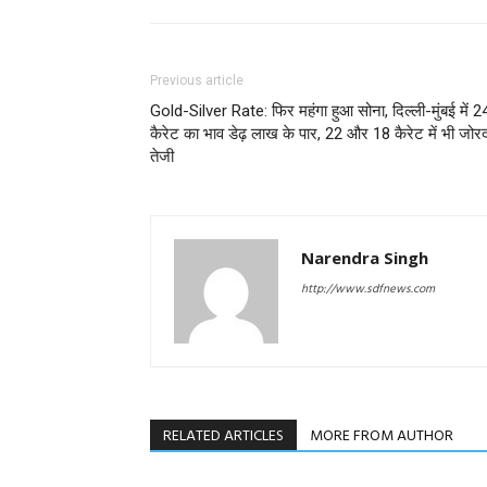
Previous article
Gold-Silver Rate: फिर महंगा हुआ सोना, दिल्ली-मुंबई में 2
कैरेट का भाव डेढ़ लाख के पार, 22 और 18 कैरेट में भी जोर
तेजी
Narendra Singh
http://www.sdfnews.com
RELATED ARTICLES
MORE FROM AUTHOR