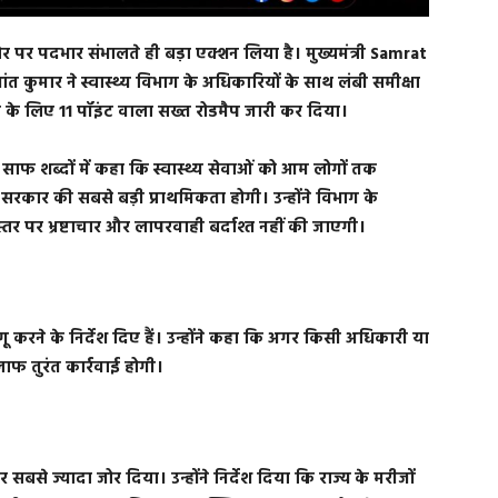
तौर पर पदभार संभालते ही बड़ा एक्शन लिया है। मुख्यमंत्री Samrat
त कुमार ने स्वास्थ्य विभाग के अधिकारियों के साथ लंबी समीक्षा
ने के लिए 11 पॉइंट वाला सख्त रोडमैप जारी कर दिया।
े साफ शब्दों में कहा कि स्वास्थ्य सेवाओं को आम लोगों तक
 सरकार की सबसे बड़ी प्राथमिकता होगी। उन्होंने विभाग के
तर पर भ्रष्टाचार और लापरवाही बर्दाश्त नहीं की जाएगी।
 लागू करने के निर्देश दिए हैं। उन्होंने कहा कि अगर किसी अधिकारी या
फ तुरंत कार्रवाई होगी।
सबसे ज्यादा जोर दिया। उन्होंने निर्देश दिया कि राज्य के मरीजों