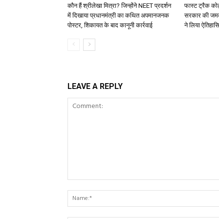
कौन हैं श्रीलेखा मित्रा? जिन्होंने NEET प्रदर्शन
फास्ट ट्रैक कोर
में दिखाया प्रधानमंत्री का कथित अपमानजनक
सरकार की जमकर
पोस्टर, शिकायत के बाद कानूनी कार्रवाई
ने लिया ऐतिहा
LEAVE A REPLY