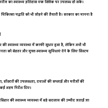
मरीज का स्वास्थ्य इतिहास एक क्लिक पर उपलब्ध हो सके।
िकित्सा पद्धति को भी जोड़ने की तैयारी है। सरकार का मानना है
।
स
 की स्वास्थ्य व्यवस्था में काफी सुधार हुआ है, लेकिन अभी भी
ता को बेहतर और मुफ्त स्वास्थ्य सुविधाएं देने के लिए सिस्टम
वस्था, डॉक्टरों की उपलब्धता, दवाओं की सप्लाई और मरीजों की
 कई अहम निर्देश दिए।
ार की स्वास्थ्य व्यवस्था में बड़े बदलाव की उम्मीद जताई जा