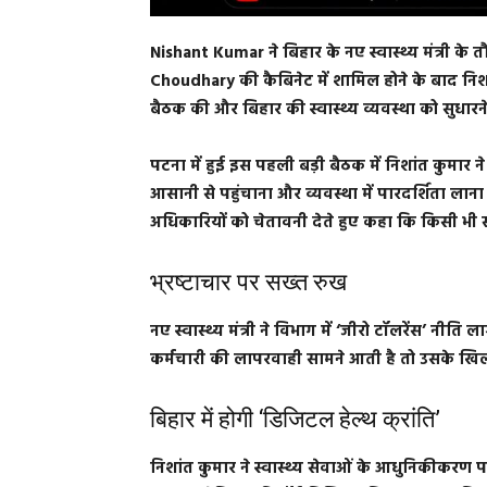
Nishant Kumar ने बिहार के नए स्वास्थ्य मंत्री के 
Choudhary की कैबिनेट में शामिल होने के बाद निशां
बैठक की और बिहार की स्वास्थ्य व्यवस्था को सुधार
पटना में हुई इस पहली बड़ी बैठक में निशांत कुमार न
आसानी से पहुंचाना और व्यवस्था में पारदर्शिता लाना
अधिकारियों को चेतावनी देते हुए कहा कि किसी भी स्
भ्रष्टाचार पर सख्त रुख
नए स्वास्थ्य मंत्री ने विभाग में ‘जीरो टॉलरेंस’ नीति
कर्मचारी की लापरवाही सामने आती है तो उसके खिला
बिहार में होगी ‘डिजिटल हेल्थ क्रांति’
निशांत कुमार ने स्वास्थ्य सेवाओं के आधुनिकीकरण पर 