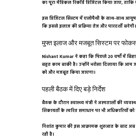
का पूरा मेडिकल रिकॉर्ड डिजिटल किया जाए, ताकि 
इस डिजिटल सिस्टम में एलोपैथी के साथ-साथ आयुष च
कि इससे इलाज की प्रक्रिया तेज और पारदर्शी बनेगी
मुफ्त इलाज और मजबूत सिस्टम पर फोक
Nishant Kumar ने कहा कि पिछले 20 वर्षों में बिहार
बहुत काम बाकी है। उन्होंने भरोसा दिलाया कि आम जन
को और मजबूत किया जाएगा।
पहली बैठक में दिए बड़े निर्देश
बैठक के दौरान स्वास्थ्य मंत्री ने अस्पतालों की व्य
शिकायतों के त्वरित समाधान पर भी अधिकारियों को
निशांत कुमार की इस आक्रामक शुरुआत के बाद अब बिह
रही है।