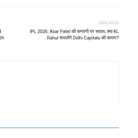
Next article
4
IPL 2026: Axar Patel की कप्तानी पर सवाल, क्या KL
दार
Rahul संभालेंगे Delhi Capitals की कमान?