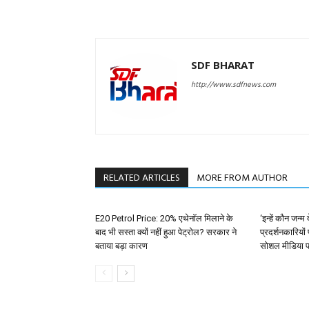
SDF BHARAT
http://www.sdfnews.com
RELATED ARTICLES
MORE FROM AUTHOR
E20 Petrol Price: 20% एथेनॉल मिलाने के
‘इन्हें कौन जन्
बाद भी सस्ता क्यों नहीं हुआ पेट्रोल? सरकार ने
प्रदर्शनकारियों
बताया बड़ा कारण
सोशल मीडिया प