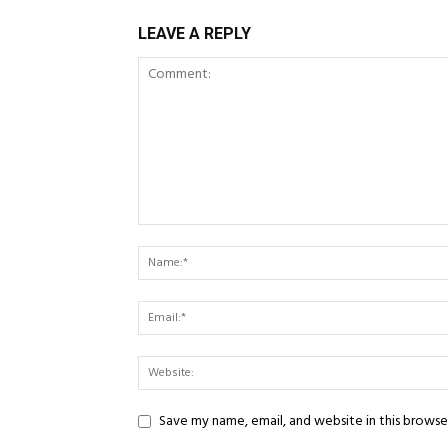
LEAVE A REPLY
Save my name, email, and website in this browse