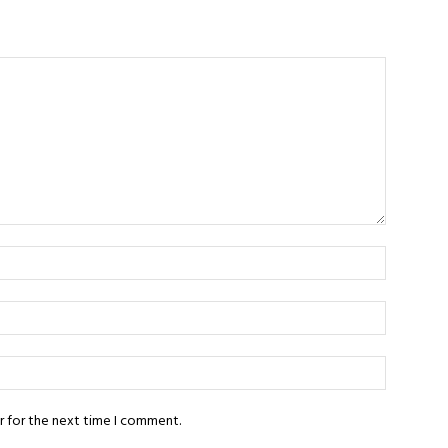
r for the next time I comment.