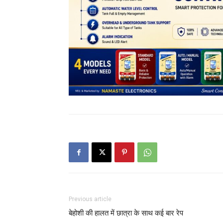
Previous article
बेहोशी की हालत में छात्रा के साथ कई बार रेप