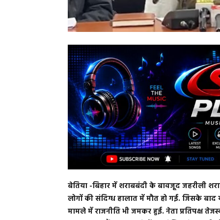
बेतिया
-बिहार में शराबबंदी के बावजूद जहरीली शराब 
लोगों की संदिग्ध हालात में मौत हो गई. जिसके बाद 
मामले में राजनीति भी जमकर हुई. नेता प्रतिपक्ष त