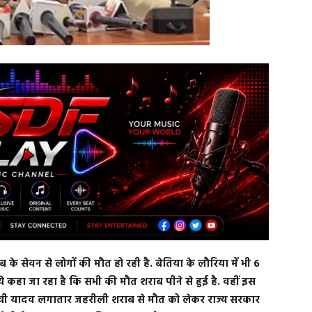
के सेवन से लोगों की मौत हो रही है. बेतिया के लौरिया में भी 6
ये कहा जा रहा है कि सभी की मौत शराब पीने से हुई है. वहीं इस
ेजस्वी यादव लगातार जहरीली शराब से मौत को लेकर राज्य सरकार