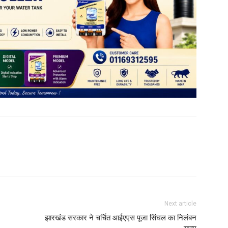
Next article
झारखंड सरकार ने चर्चित आईएएस पूजा सिंघल का निलंबन