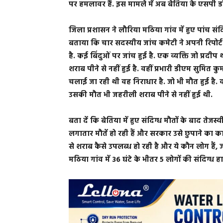
पर हमलावर हैं. इस मामले में अब बेतिया के एसपी ड
जिला प्रशासन ने लौरिया मठिया गांव में हुए पांच संदिग
बताया कि चार सदस्यीय जांच कमेटी ने अपनी रिपोर्ट स
है. कई बिंदुओं पर जांच हुई है. एक व्यक्ति जो प्
शराब पीने से नहीं हुई है. वहीं प्रभारी डीएम सुमित 
चलाई जा रही थी वह निराधार है. जो भी मौत हुई है.
उसकी मौत भी जहरीली शराब पीने से नहीं हुई थी.
बता दें कि बेतिया में हुए संदिग्ध मौतों के बाद ते
लगातार मौतें हो रही हैं और सरकार उसे छुपाने का 
से शराब कैसे उपलब्ध हो रही है और ये कौन लोग हैं, ज
मठिया गांव में 36 घंटे के भीतर 5 लोगों की संदिग्ध 