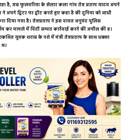
हा है, जब फुलवरिया के सेलार कला गांव तेज प्रताप यादव अपने
व ने अपने ट्विटर पर ट्वीट करते हुए कहा है की दुनिया को आधी
रा दिया गया है। तेजप्रताप ने इस वावत अनुमंद पुलिस
च कर मामले में विदी सम्वत कार्रवाई करने की अपील की ह।
कथित युवक शराब के नशे में मंत्री तेजप्रताप के साथ धक्का
ा थ।