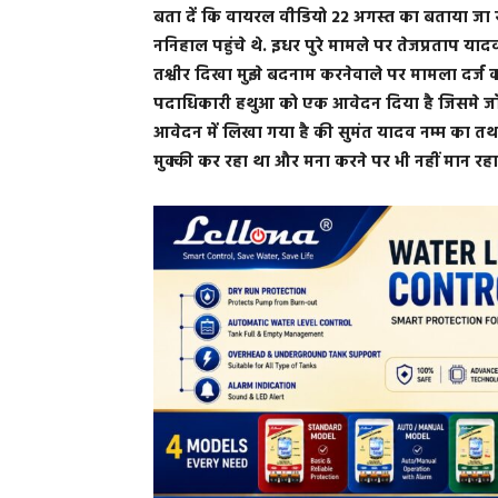
बता दें कि वायरल वीडियो 22 अगस्त का बताया जा र
ननिहाल पहुंचे थे. इधर पुरे मामले पर तेजप्रताप याद
तश्वीर दिखा मुझे बदनाम करनेवाले पर मामला दर्ज क
पदाधिकारी हथुआ को एक आवेदन दिया है जिसमे जाँ
आवेदन में लिखा गया है की सुमंत यादव नम्म का तथा
मुक्की कर रहा था और मना करने पर भी नहीं मान रह