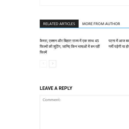
RELATED ARTICLES
MORE FROM AUTHOR
कैमरा, एक्शन और बिहार! राज्य में एक साथ 45
पटना में आज ब
फिल्मों की शूटिंग, जानिए किन भाषाओं में बन रहीं
गर्मी पड़ेगी या ह
फिल्में
LEAVE A REPLY