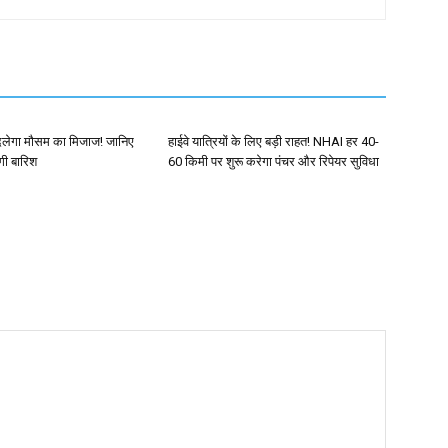
दलेगा मौसम का मिजाज! जानिए
हाईवे यात्रियों के लिए बड़ी राहत! NHAI हर 40-
ोगी बारिश
60 किमी पर शुरू करेगा पंचर और रिपेयर सुविधा