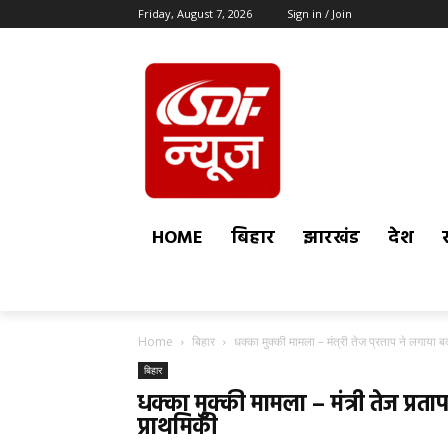
Friday, August 7, 2026
Sign in / Join
HOME
बिहार
झारखंड
देश
Home
बिहार
धक्का मुक्की मामला – मंत्री तेज प्रताप ने लगाया 
बिहार
धक्का मुक्की मामला – मंत्री तेज प्र
प्राथमिकी