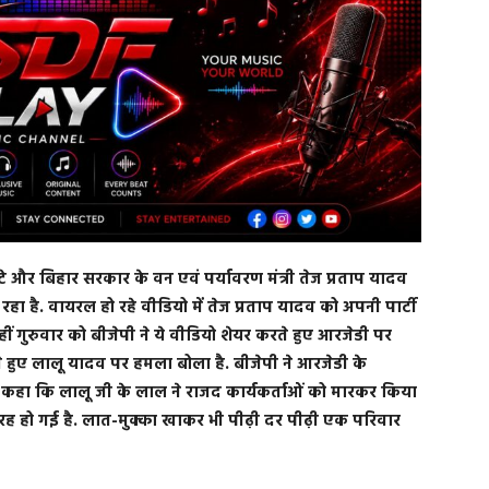
ेटे और बिहार सरकार के वन एवं पर्यावरण मंत्री तेज प्रताप यादव
ा है. वायरल हो रहे वीडियो में तेज प्रताप यादव को अपनी पार्टी
हीं गुरुवार को बीजेपी ने ये वीडियो शेयर करते हुए आरजेडी पर
े हुए लालू यादव पर हमला बोला है. बीजेपी ने आरजेडी के
ने कहा कि लालू जी के लाल ने राजद कार्यकर्ताओं को मारकर किया
रह हो गई है. लात-मुक्का खाकर भी पीढ़ी दर पीढ़ी एक परिवार