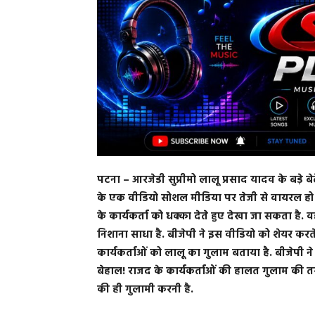
पटना
– आरजेडी सुप्रीमो लालू प्रसाद यादव के बड़े ब
के एक वीडियो सोशल मीडिया पर तेजी से वायरल हो रह
के कार्यकर्ता को धक्का देते हुए देखा जा सकता है. व
निशाना साधा है. बीजेपी ने इस वीडियो को शेयर करत
कार्यकर्ताओं को लालू का गुलाम बताया है. बीजेपी 
बेहाल! राजद के कार्यकर्ताओं की हालत गुलाम की त
की ही गुलामी करनी है.