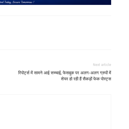
Next article
रिपोर्ट्स में सामने आई सच्चाई, फेसबुक पर अलग-अलग ग्रुपों में
शेयर हो रही हैं सैकड़ों फेक पोस्ट्स