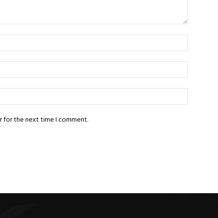
r for the next time I comment.