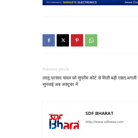
Previous article
लालू प्रसाद यादव को सुप्रीम कोर्ट से मिली बड़ी राहत,अगली
सुनवाई अब अक्टूबर में
SDF BHARAT
http://www.sdfnews.com