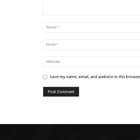
Save my name, email, and website in this browse